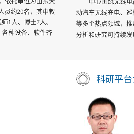
，依托单位为山东大
中心围绕无线电
人员约20名，其中教
动汽车无线充电、巡
程师1人、博士7人、
等多个热点领域，推
米，各种设备、软件齐
分析和研究可持续发
科研平台