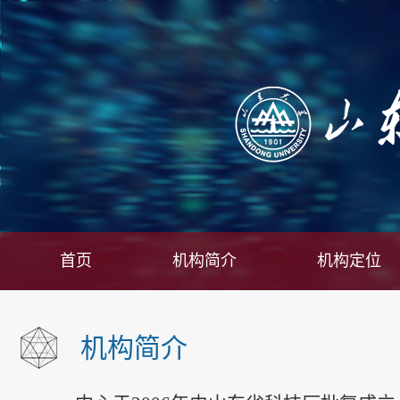
首页
机构简介
机构定位
机构简介