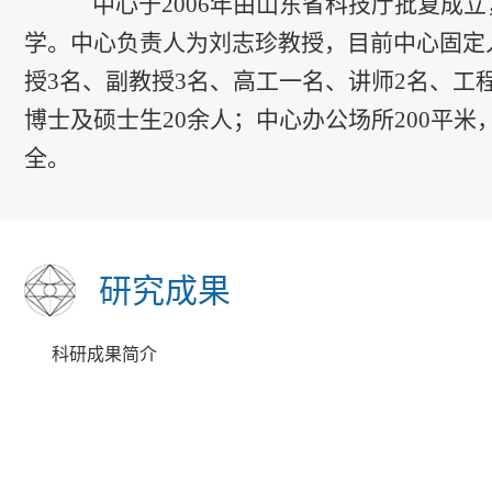
中心于2006年由山东省科技厅批复成立
学。中心负责人为刘志珍教授，目前中心固定
授3名、副教授3名、高工一名、讲师2名、工
博士及硕士生20余人；中心办公场所200平
全。
研究成果
科研成果简介