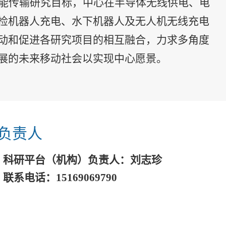
能传输研究目标，中心在半导体无线供电、电
检机器人充电、水下机器人及无人机无线充电
动和促进各研究项目的相互融合，力求多角度
展的未来移动社会以实现中心愿景。
负责人
科研平台（机构）负责人：刘志珍
联系电话：15169069790