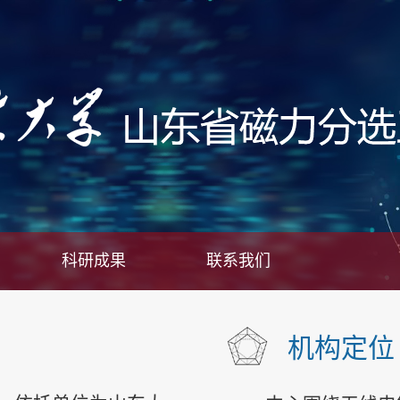
科研成果
联系我们
机构定位