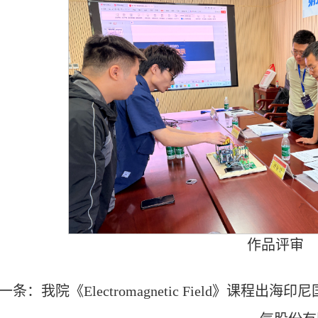
作品评审
一条：
我院《Electromagnetic Field》课程出