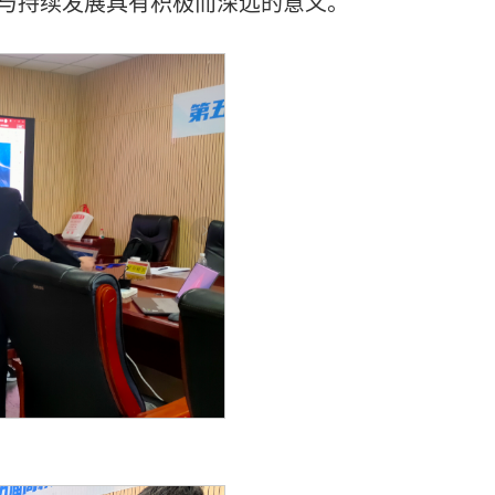
与持续发展具有积极而深远的意义。