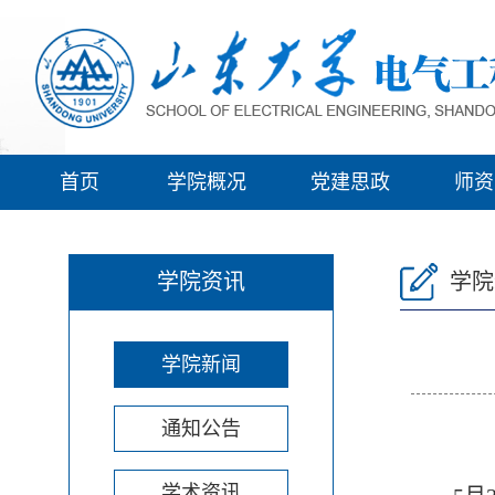
首页
学院概况
党建思政
师资
学院资讯
学院
学院新闻
通知公告
学术资讯