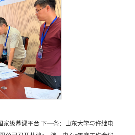
海印尼国家级慕课平台
下一条：
山东大学与许继电