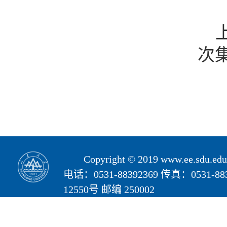
次
Copyright © 2019 www.ee.s
电话：0531-88392369 传真：05
12550号 邮编 250002