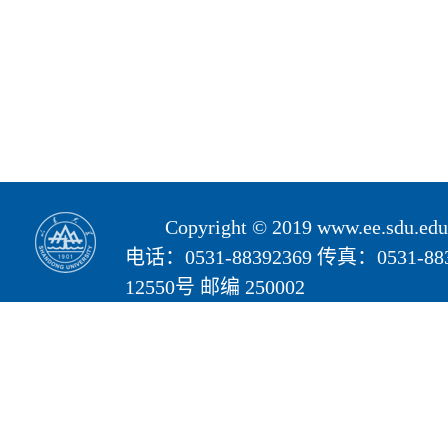
Copyright © 2019 www.ee.s
电话：0531-88392369 传真：05
12550号 邮编 250002