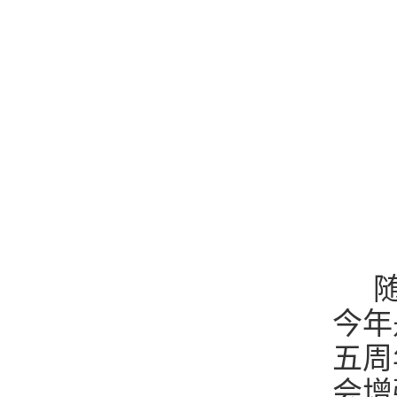
随
今年
五周
会增