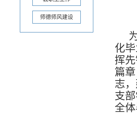
师德师风建设
为
化毕
挥先
篇章
志，
支部
全体