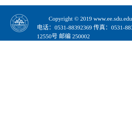
Copyright © 2019 www.ee.s
电话：0531-88392369 传真：05
12550号 邮编 250002