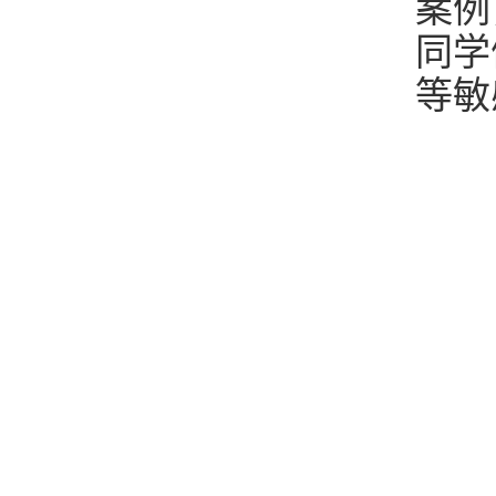
案例
同学
等敏