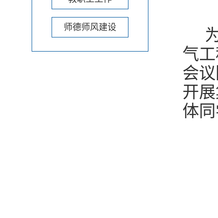
师德师风建设
为
气工
会议
开展
体同