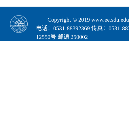
Copyright © 2019 www.ee.s
电话：0531-88392369 传真：05
12550号 邮编 250002