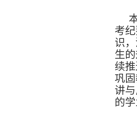
本
考纪
识，
生的
续推
巩固
讲与
的学