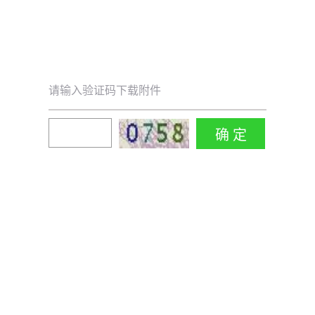
请输入验证码下载附件