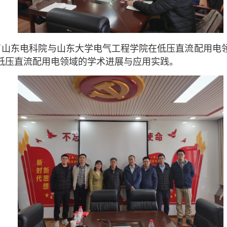
了山东电科院与山东大学电气工程学院在低压直流配用电
低压直流配用电领域的学术进展与应用实践。