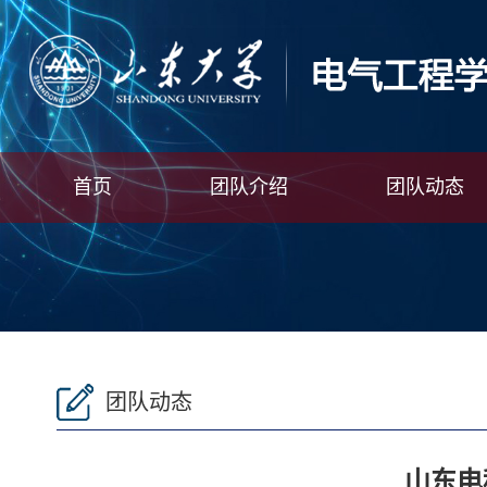
首页
团队介绍
团队动态
团队动态
山东电