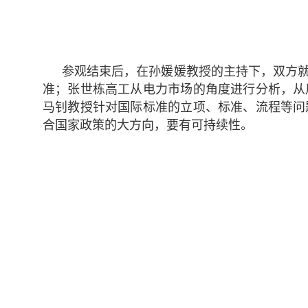
参观结束后，在孙媛媛教授的主持下，双方
准；张世栋高工从电力市场的角度进行分析，从
马钊教授针对国际标准的立项、标准、流程等问
合国家政策的大方向，要有可持续性。