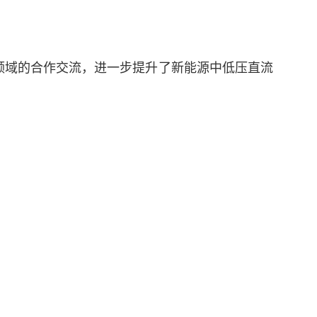
领域的合作交流，进一步提升了新能源中低压直流