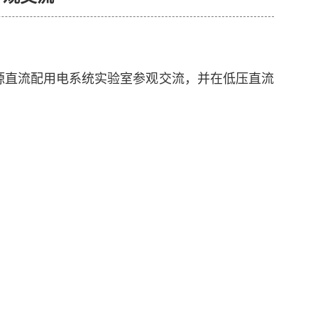
能源直流配用电系统实验室参观交流，并在低压直流