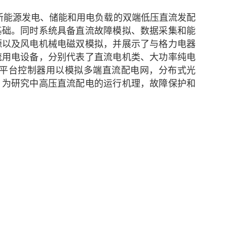
新能源发电、储能和用电负载的双端低压直流发配
基础。
同时系统具备直流故障模拟、数据采集和能
源以及风电机械电磁双模拟，并展示了与格力电器
流用电设备，分别代表了直流电机类、大功率纯电
平台控制器用以模拟多端直流配电网，分布式光
，为研究中高压直流配电的运行机理，故障保护和