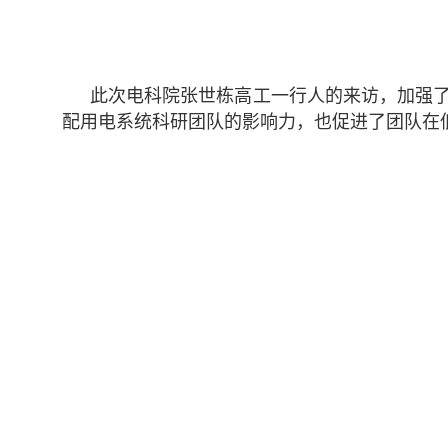
此次电科院张世栋高工一行人的来访，加强
配用电系统科研团队的影响力，也促进了团队在