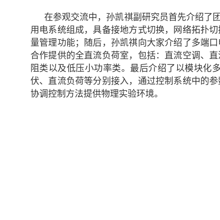
在参观交流中，孙凯祺副研究员首先介绍了
用电系统组成，具备接地方式切换，网络拓扑切
量管理功能；随后，孙凯祺向大家介绍了多端口
合作提供的全直流负荷室，包括：直流空调、直
阻类以及低压小功率类。最后介绍了以模块化
伏、直流负荷等分别接入，通过控制系统中的参
协调控制方法提供物理实验环境。