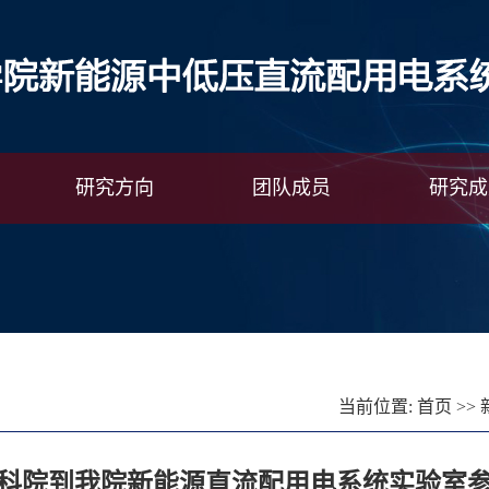
研究方向
团队成员
研究成
当前位置:
首页
>>
科院到我院新能源直流配用电系统实验室