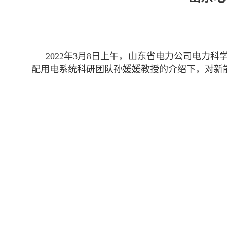
2022年3月8日上午，山东省电力公司电
配用电系统科研团队孙媛媛教授的介绍下，对新