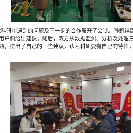
就科研中遇到的问题及下一步的合作展开了会谈。孙凯祺
用户侧给出建议；随后，双方从数据监测、分析及处理
题，提出了自己的一些建议，认为科研要有自己的特长