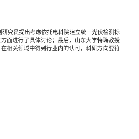
副研究员提出考虑依托电科院建立统一光伏检测标
三方面进行了具体讨论；最后，山东大学特聘教授
，在相关领域中得到行业内的认可，科研方向要符