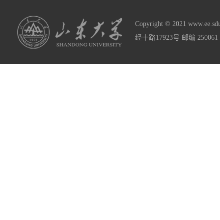
Copyright © 2021 www
经十路17923号 邮编 2500