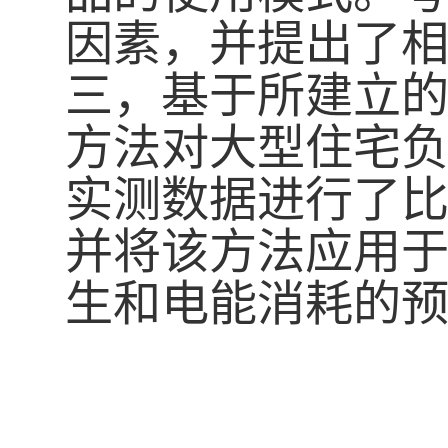
因素，并提出了
三，基于所建立
方法对大型住宅
实测数据进行了
并将该方法应用
生和电能消耗的