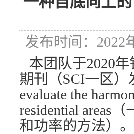
一种自底向上的
发布时间：2022年
本团队于2020年针
期刊（SCI一区）发表了论
evaluate the harmon
residential
和功率的方法）