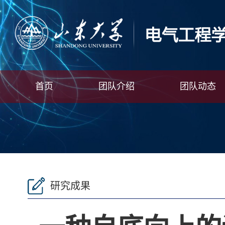
首页
团队介绍
团队动态
研究成果