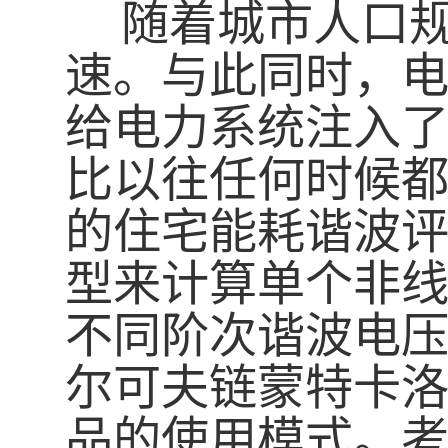
随着城市人口规
速。与此同时，
给电力系统注入
比以往任何时候
的住宅能耗谐波
型来计算单个非
不同阶次谐波电
尔可夫链蒙特卡
品的使用模式。