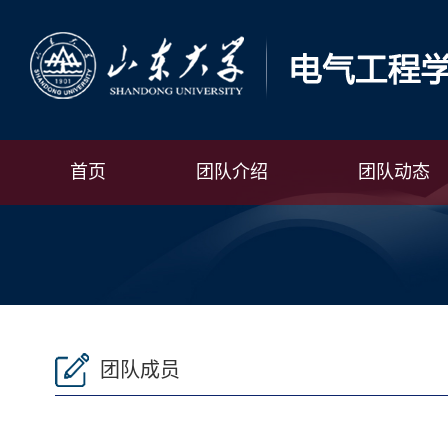
首页
团队介绍
团队动态
团队成员