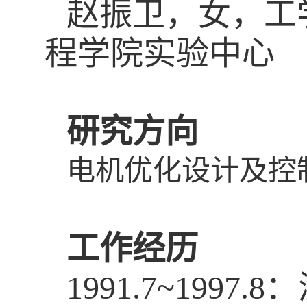
赵振卫，女，工
程学院实验中心
研究方向
电机优化设计及控
工作经历
1991.7~199