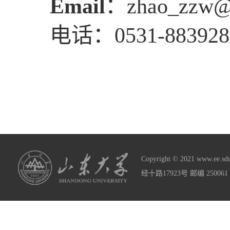
Email
：
zhao_zzw@
电话：
0531-88392
Copyright © 2021 www
经十路17923号 邮编 2500