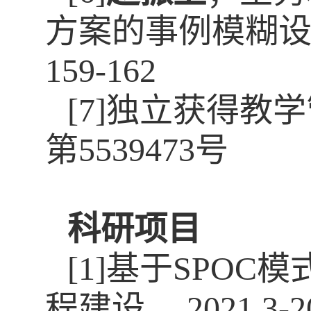
方案的事例模糊设
159-162
[7]独立获得教
第5539473号
科研项目
[1]基于SPO
程建设， 2021.