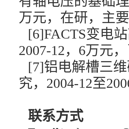
有轴电压的基础理论与
万元，在研，主
[6]FACTS变
2007-12，6万
[7]铝电解槽
究，2004-12至
联系方式