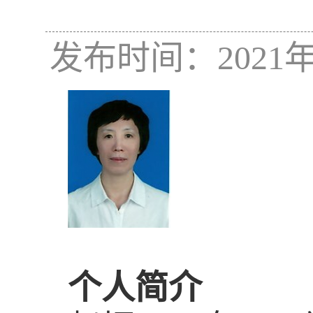
发布时间：2021年
个人简介