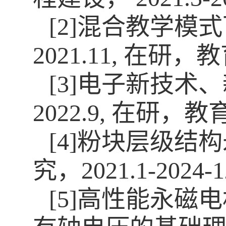
[2]混合教学模式
2021.11, 在
[3]电子新技术、
2022.9, 在研
[4]粉块层级
究，2021.1-20
[5]高性能永