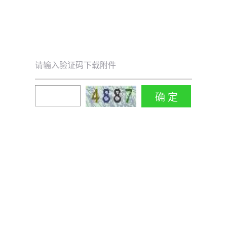
请输入验证码下载附件