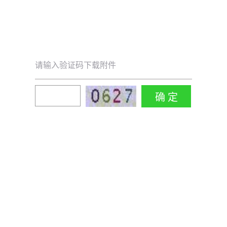
请输入验证码下载附件