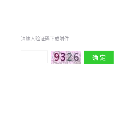
请输入验证码下载附件