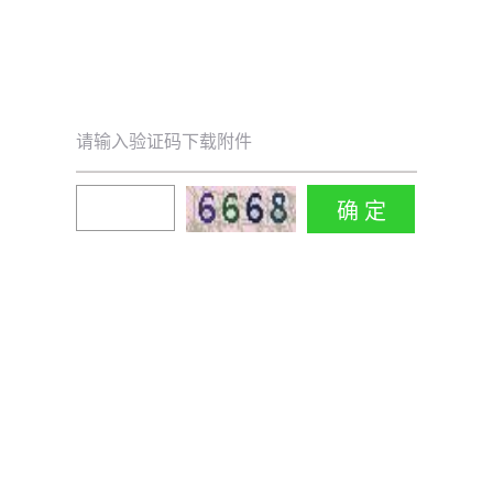
请输入验证码下载附件