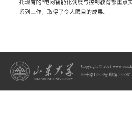
托现有的“电网智能化调度与控制教育部重点
系列工作，取得了令人瞩目的成果。
Copyright © 2021 www
经十路17923号 邮编 2500