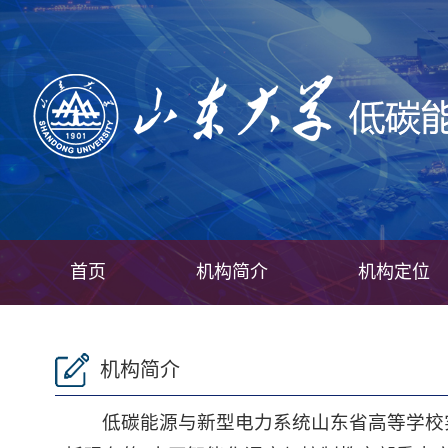
首页
机构简介
机构定位
机构简介
低碳能源与新型电力系统山东省高等学校实