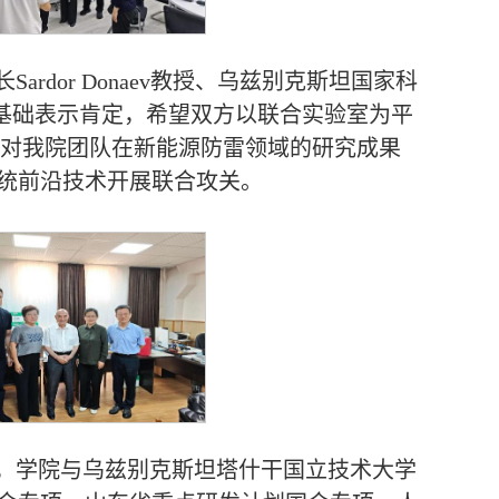
dor Donaev教授、乌兹别克斯坦国家科
对前期合作基础表示肯定，希望双方以联合实验室为平
院士对我院团队在新能源防雷领域的研究成果
统前沿技术开展联合攻关。
，学院与乌兹别克斯坦塔什干国立技术大学