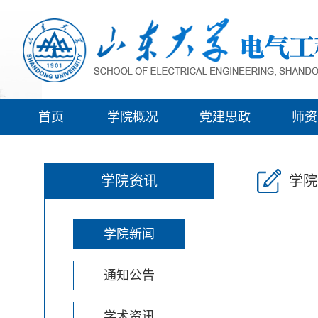
首页
学院概况
党建思政
师资
学院资讯
学院
学院新闻
通知公告
学术资讯