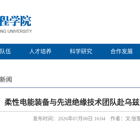
队伍
人才培养
科学研究
合作发展
新闻
柔性电能装备与先进绝缘技术团队赴乌兹
发布时间：2026年07月08日 16:04 作者：文/