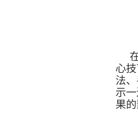
在
心技
法、
示一
果的