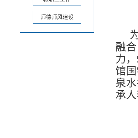
师德师风建设
为
融合
力，
馆国
泉水
承人