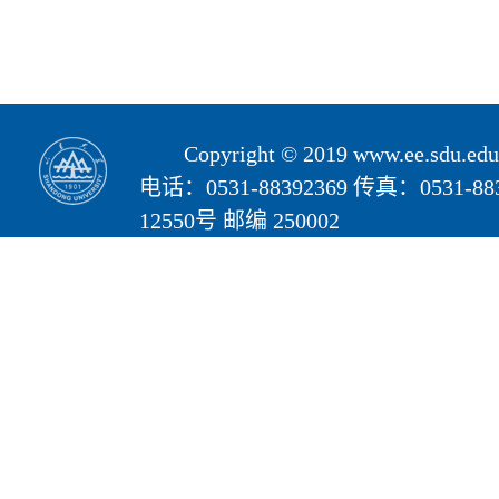
Copyright © 2019 www.ee.s
电话：0531-88392369 传真：05
12550号 邮编 250002