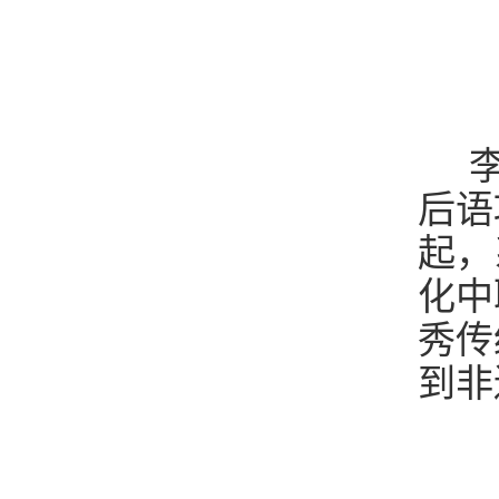
李
后语
起，
化中
秀传
到非