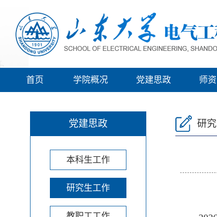
首页
学院概况
党建思政
师资
党建思政
研究
本科生工作
研究生工作
教职工工作