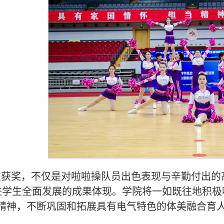
获奖，不仅是对啦啦操队员出色表现与辛勤付出的
进学生全面发展的成果体现。学院将一如既往地积极
的精神，不断巩固和拓展具有电气特色的体美融合育