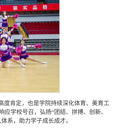
高度肯定，也是学院持续深化体育、美育工
响应学校号召，弘扬“团结、拼搏、创新、
人体系，助力学子成长成才。