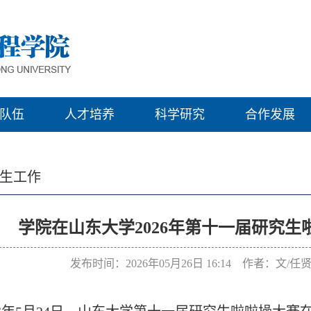
队伍
人才培养
科学研究
合作发展
生工作
学院在山东大学2026年第十一届研究
发布时间：2026年05月26日 16:14 作者：文/