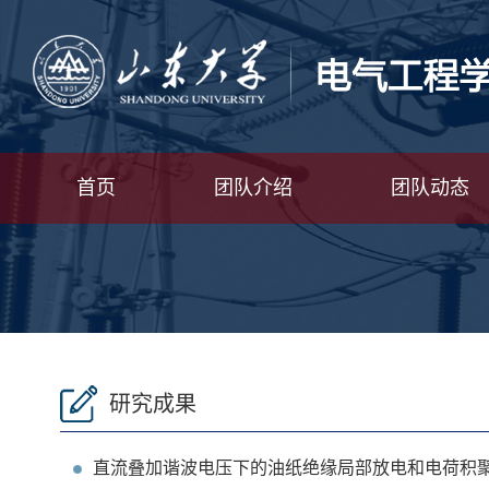
首页
团队介绍
团队动态
研究成果
直流叠加谐波电压下的油纸绝缘局部放电和电荷积