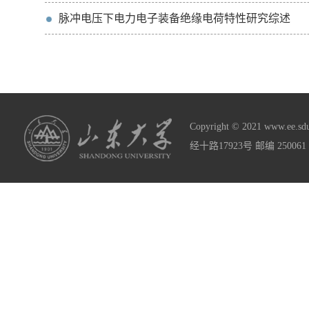
脉冲电压下电力电子装备绝缘电荷特性研究综述
Copyright © 2021 www
经十路17923号 邮编 2500