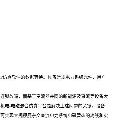
ASP仿真软件的数据转换。具备常规电力系统元件、用户
式连锁故障，而基于变流器并网的新能源及直流等设备大
机电-电磁混合仿真平台是解决上述问题的关键。设备
，可实现大规模复杂交直流电力系统电磁暂态的离线和实