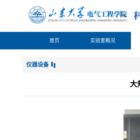
首页
实验室概况
仪器设备
大