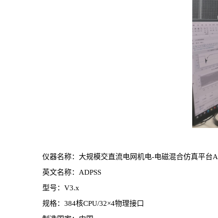
仪器名称：大规模交直流电网机电-电磁混合仿真平台AD
英文名称：ADPSS
型号：V3.x
规格：384核CPU/32×4物理接口