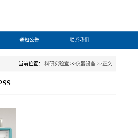
通知公告
联系我们
当前位置：
科研实验室
>>
仪器设备
>>
正文
SS