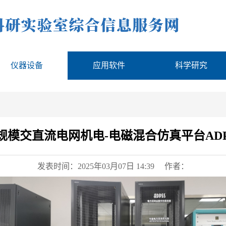
仪器设备
应用软件
科学研究
规模交直流电网机电-电磁混合仿真平台ADP
发表时间：2025年03月07日 14:39 作者：