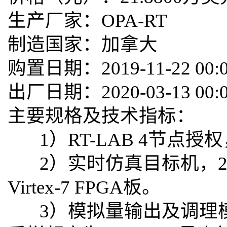
生产厂家：OPA-RT
制造国家：加拿大
购置日期：2019-11-22 00:0
出厂日期：2020-03-13 00:0
主要规格及技术指标：
1）RT-LAB 4节点授
2）实时仿真目标机，2个Intel
Virtex-7 FPGA板。
3）模拟量输出及调理模