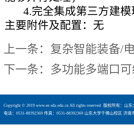
4.完全集成第三方建模
主要附件及配置：无
上一条：复杂智能装备/
下一条：多功能多端口可
Copyright © 2019 www.ee.sdu.edu.cn All rights reserved. 版
电话：0531-88392369 传真：0531-88392369 山东大学千佛山校区 