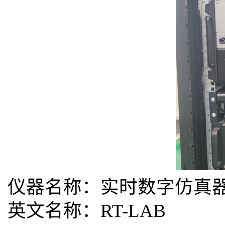
仪器名称：实时数字仿真
英文名称：RT-LAB