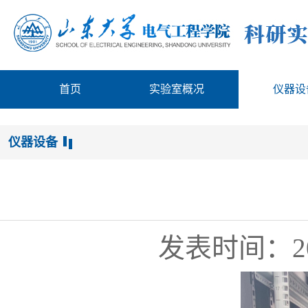
首页
实验室概况
仪器设
仪器设备
发表时间：20