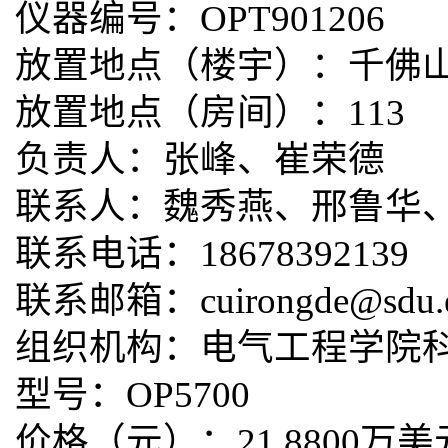
仪器编号：OPT901206
放置地点（楼宇）：千佛山
放置地点（房间）：113
负责人：张峰、崔荣德
联系人：魏秀燕、邢鲁华
联系电话：18678392139 
联系邮箱：cuirongde@sdu.e
组织机构：电气工程学院
型号：OP5700
价格（元）：21.8800万美