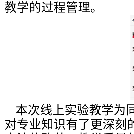
教学的过程管理。
本次线上实验教学为
对专业知识有了更深刻