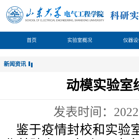
首页
实验室概况
仪器设
新闻资讯
动模实验室
发表时间：2022
鉴于疫情封校和实验