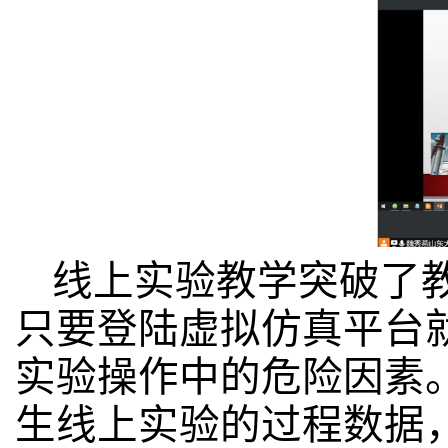
线上实验教学突破了
只要登陆虚拟仿真平台
实验操作中的危险因素
生线上实验的过程数据