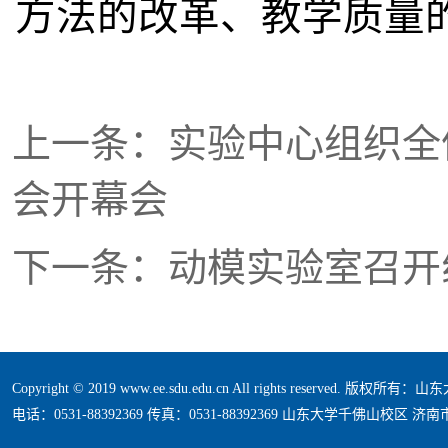
方法的改革、教学质量
上一条：实验中心组织全
会开幕会
下一条：动模实验室召开
Copyright © 2019 www.ee.sdu.edu.cn All rights reserved. 版
电话：0531-88392369 传真：0531-88392369 山东大学千佛山校区 