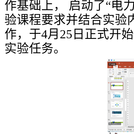
作基础上， 启动了“电
验课程要求并结合实验
作，于4月25日正式开
实验任务
。