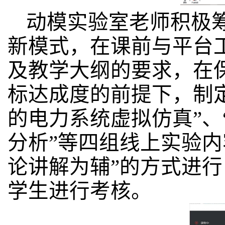
动模实验室老师积极
新模式，在课前与平台
及教学大纲的要求，在
标达成度的前提下，制定
的电力系统虚拟仿真”、
分析”等四组线上实验内
论讲解为辅”的方式进
学生进行考核。