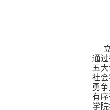
立
通过
五大
社会
勇争
有序
学院