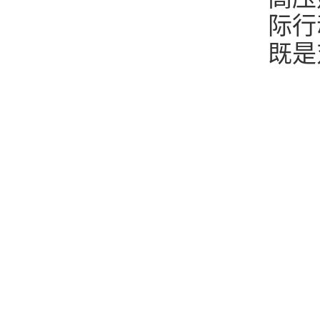
际行
既是