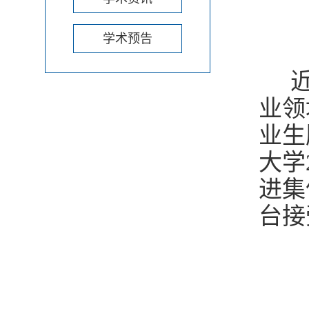
学术预告
近
业领
业生
大学
进集
台接