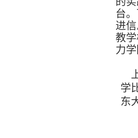
的实
台。
进信
教学
力学
学
东