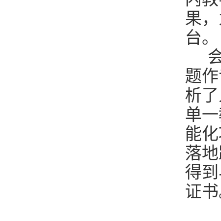
果，
台。
会
题作
析了
单一
能化
落地
得到
证书