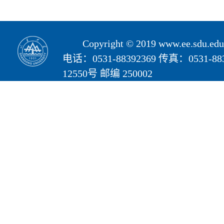
Copyright © 2019 www.ee.s
电话：0531-88392369 传真：05
12550号 邮编 250002