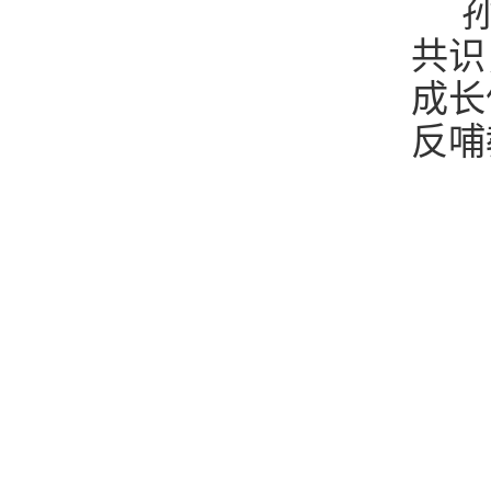
孙
共识
成长
反哺