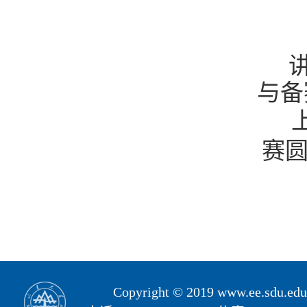
讲
与备
赛
Copyright © 2019 www.ee.s