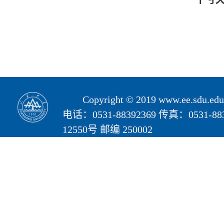
Copyright © 2019 www.ee.s
电话：0531-88392369 传真：05
12550号 邮编 250002