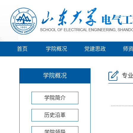
首页
学院概况
党建思政
师
学院概况
专
学院简介
历史沿革
学院领导