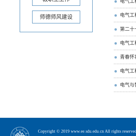
电气工程
电气工程
师德师风建设
第二十
电气工
青春怀
电气工
电气与
Copyright © 2019 www.ee.sdu.edu.cn All rig