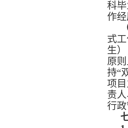
科毕
作经
（
式工
生）
原则
持“
项目
责人
行政