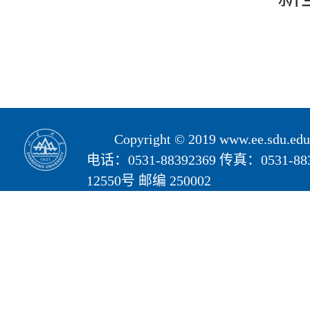
Copyright © 2019 www.ee.s
电话：0531-88392369 传真：05
12550号 邮编 250002