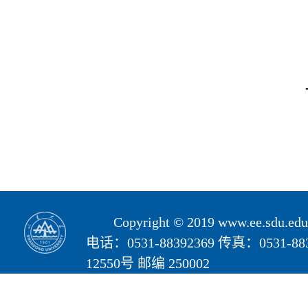
Copyright © 2019 www.ee.s
电话：0531-88392369 传真：05
12550号 邮编 250002