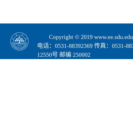
Copyright © 2019 www.ee.s
电话：0531-88392369 传真：05
12550号 邮编 250002