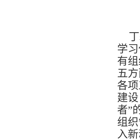
丁
学习
有组
五方
各项
建设
者”
组织
入新