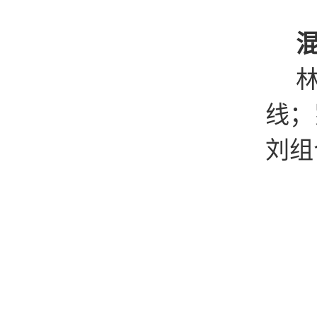
线；
刘组