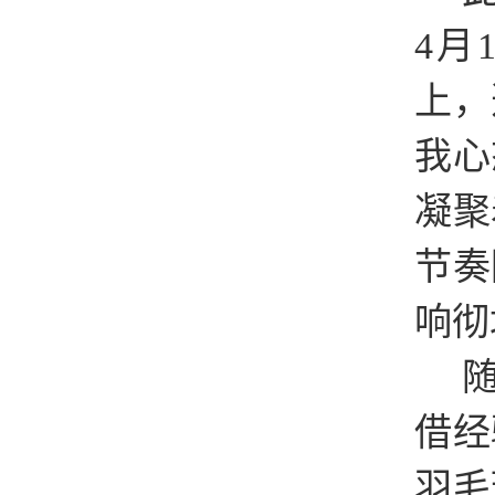
4月
上，
我心
凝聚
节奏
响彻
借经
羽毛