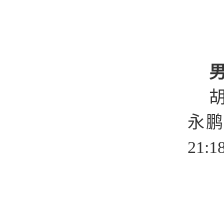
永鹏
21