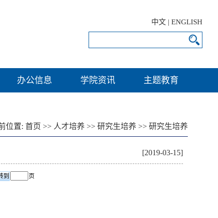
中文
|
ENGLISH
办公信息
学院资讯
主题教育
前位置:
首页
>>
人才培养
>>
研究生培养
>>
研究生培养
[2019-03-15]
页