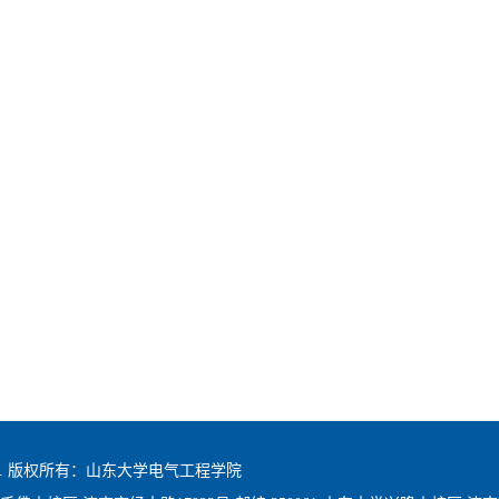
hts reserved. 版权所有：山东大学电气工程学院