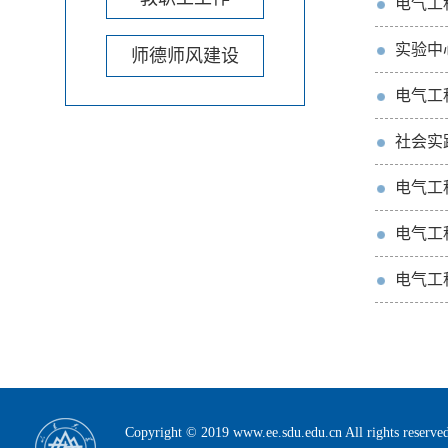
电气工
实验中
师德师风建设
电气工
社会实
电气工
电气工
电气工
Copyright © 2019 www.ee.sdu.edu.cn All rig