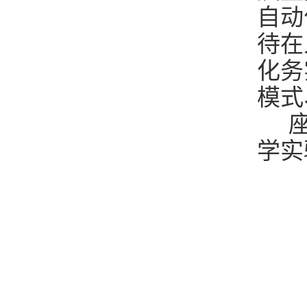
自动
待在
化务
模式
座
学实