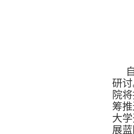
自
研讨
院将
筹推
大学
展蓝