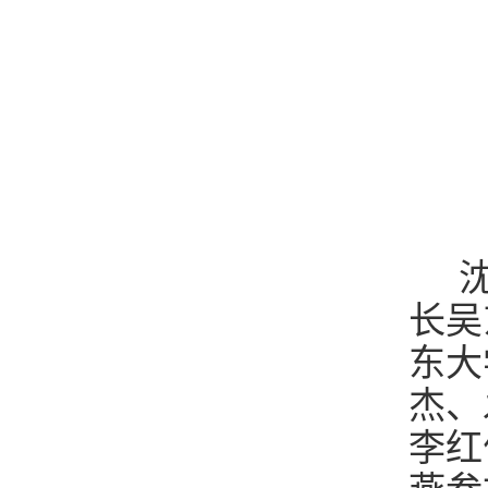
沈
长吴
东大
杰、
李红