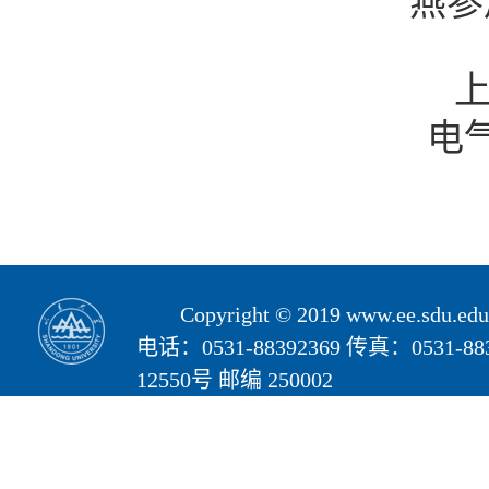
燕参
电
Copyright © 2019 www.ee.s
电话：0531-88392369 传真：05
12550号 邮编 250002