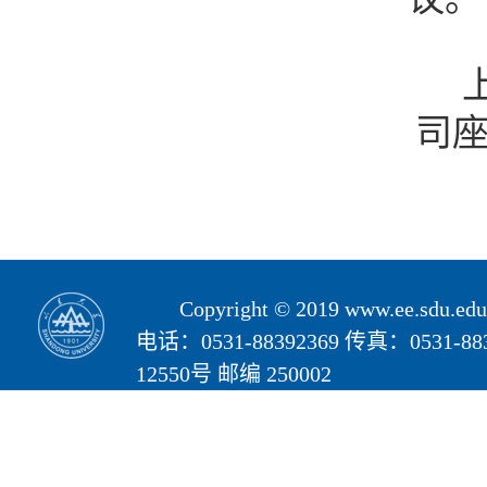
司
Copyright © 2019 www.ee.s
电话：0531-88392369 传真：05
12550号 邮编 250002