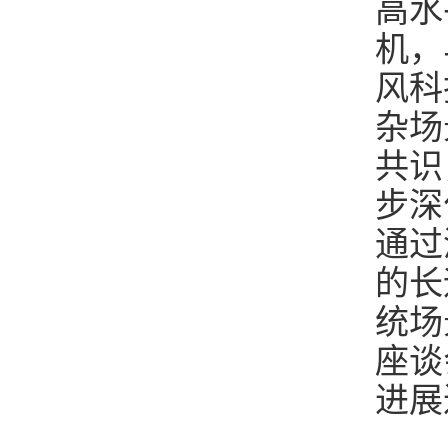
高水
机，
风科
杂场
共识
步深
通过
的长
统场
座谈
进展