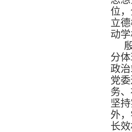
位，
立德
动学
殷
分体
政治
党委
务、
坚持
外，
长效