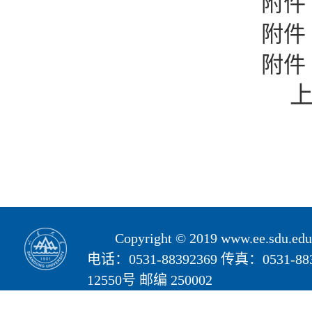
附件
附件
附件
Copyright © 2019 www.ee.s
电话：0531-88392369 传真：05
12550号 邮编 250002