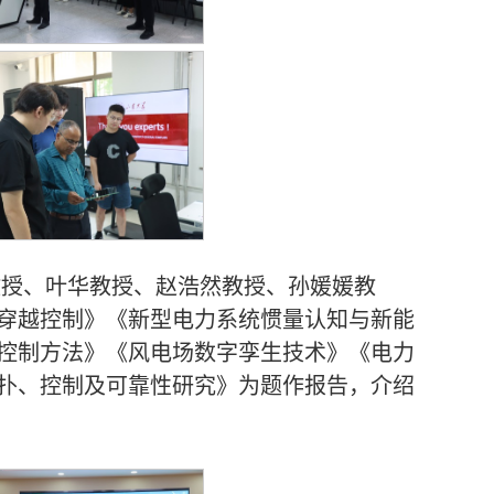
丁磊教授、叶华教授、赵浩然教授、孙媛媛教
穿越控制》《新型电力系统惯量认知与新能
控制方法》《风电场数字孪生技术》《电力
扑、控制及可靠性研究》为题作报告，介绍