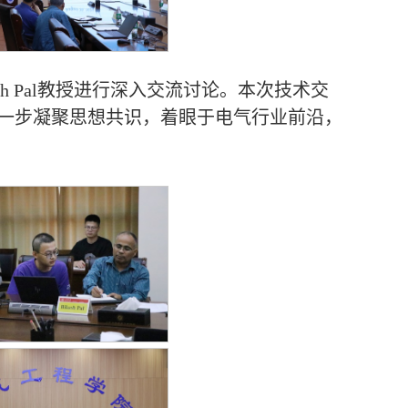
h Pal教授进行深入交流讨论。本次技术交
一步凝聚思想共识，着眼于电气行业前沿，