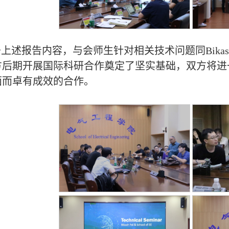
上述报告内容，与会师生针对相关技术问题同Bikas
方后期开展国际科研合作奠定了坚实基础，双方将进
面而卓有成效的合作。