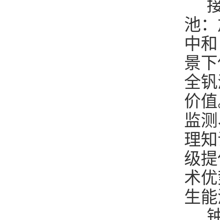
接
池：
中和
景下
全钒
价值
监测
理知
级提
术优
生能
钟