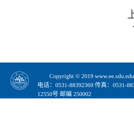
Copyright © 2019 www.ee.s
电话：0531-88392369 传真：05
12550号 邮编 250002