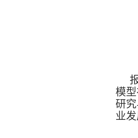
报
模型
研究
业发