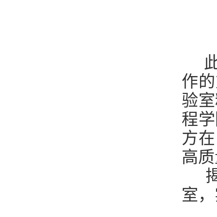
此
作的
验室
程学
方在
高质
揭
室，