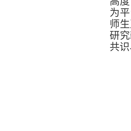
高度
为平
师生
研究
共识