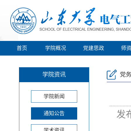
首页
学院概况
党建思政
师
学院资讯
党
学院新闻
发布
通知公告
学术资讯