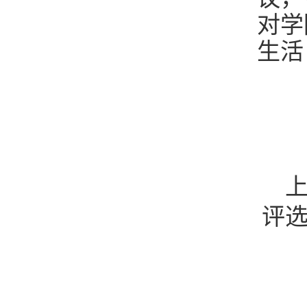
对学
生活
评