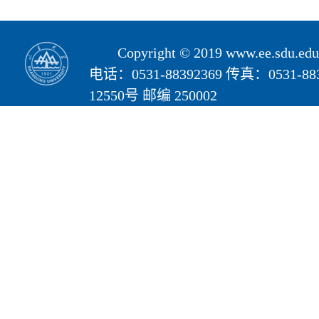
Copyright © 2019 www.ee.s
电话：0531-88392369 传真：05
12550号 邮编 250002