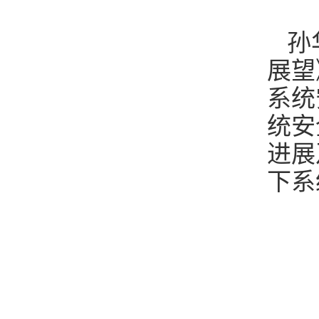
孙
展望
系统
统安
进展
下系