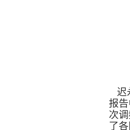
迟
报告
次调
了各