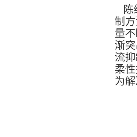
陈
制方
量不
渐突
流抑
柔性
为解