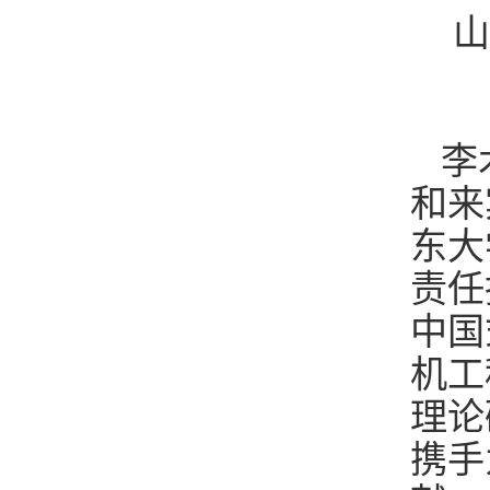
山
李
和来
东大
责任
中国
机工
理论
携手