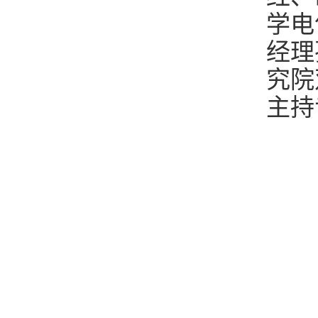
学电
经理
究院
主持