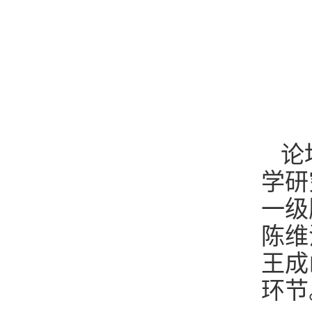
论
学研
一级
陈维
王成
环节