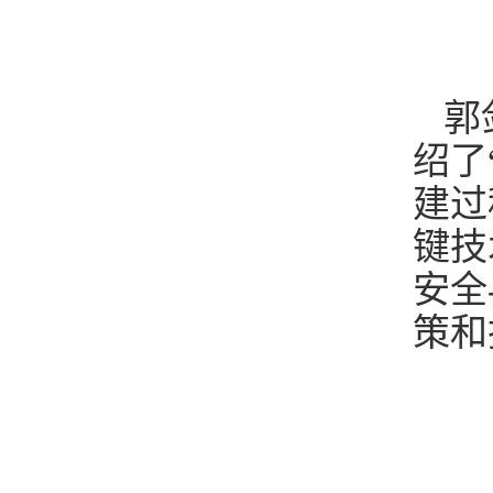
郭
绍了
建过
键技
安全
策和