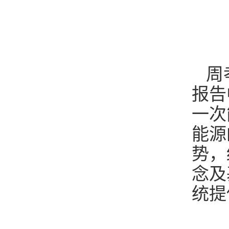
周
报告
一次
能源
势，
念及
统提