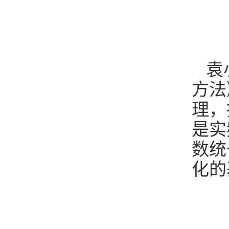
袁
方法
理，
是实
数统
化的