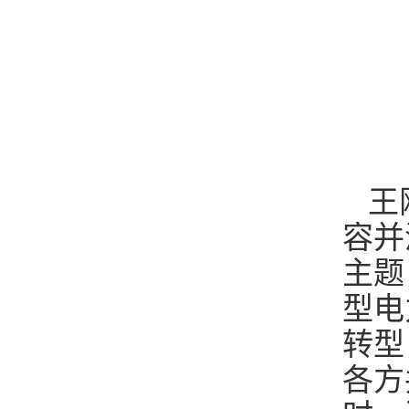
王
容并
主题
型电
转型
各方