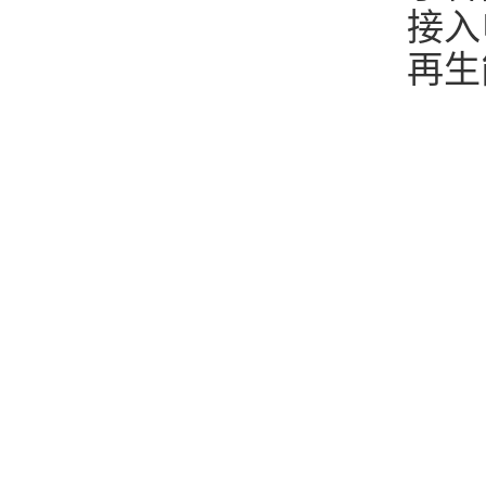
接入
再生