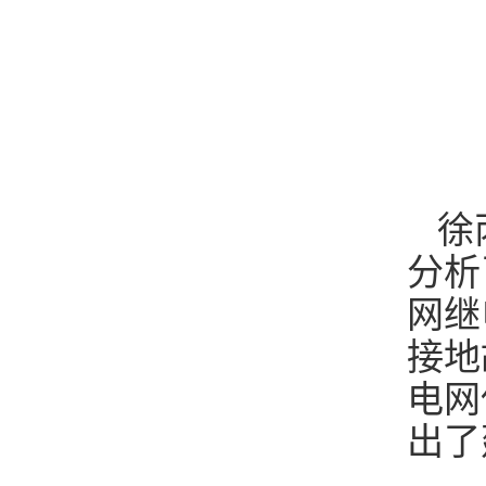
徐
分析
网继
接地
电网
出了