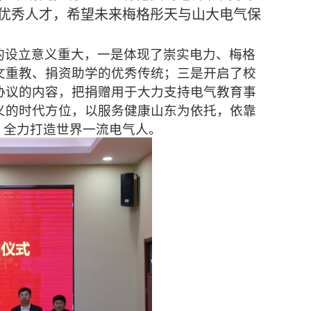
优秀人才，希望未来梅格彤天与山大电气保
的设立意义重大，一是体现了崇实电力、梅格
文重教、捐资助学的优秀传统；三是开启了校
协议的内容，把捐赠用于大力支持电气教育事
义的时代方位，以服务健康山东为依托，依靠
，全力打造世界一流电气人。