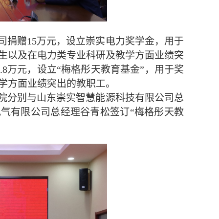
司捐赠15万元，设立崇实电力奖学金，用于
生以及在电力类专业科研及教学方面业绩突
.8万元，设立“梅格彤天教育基金”，用于奖
学方面业绩突出的教职工。
院分别与山东崇实智慧能源科技有限公司总
电气有限公司总经理谷青松签订“梅格彤天教