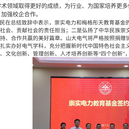
学术领域取得更好的成绩，为行业、为国家培养更多
，加强校企合作。
民在总结致辞中表示，崇实电力和梅格彤天教育基金
社会、贡献社会的责任担当；二是弘扬了中华民族崇
持、合作共赢的美好篇章。山大电气将严格按照捐赠
扎实办好电气学科，充分把握新时代中国特色社会主
、文化创新、管理创新、人才培养创新等“四个创新”