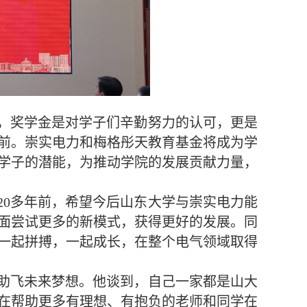
，奖学金是对学子们辛勤努力的认可，更是
前。崇实电力和梅格彤天教育基金将成为学
学子的潜能，为推动学院的发展贡献力量，
20多年前，希望今后山东大学与崇实电力能
面尝试更多的新模式，获得更好的发展。同
一起拼搏，一起成长，在整个电气领域取得
助飞未来梦想。他谈到，自己一家都是山大
在帮助更多有理想、有抱负的老师和同学在