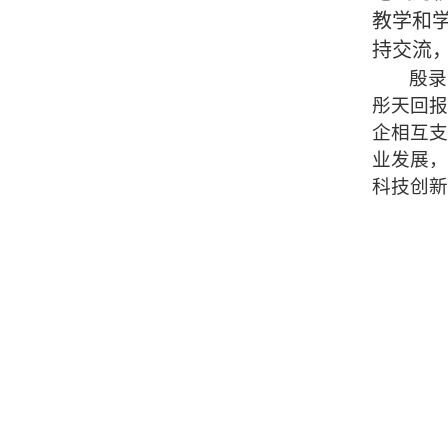
教学和
持交流
殷录
彤天回报
企相互支
业发展，
科技创新