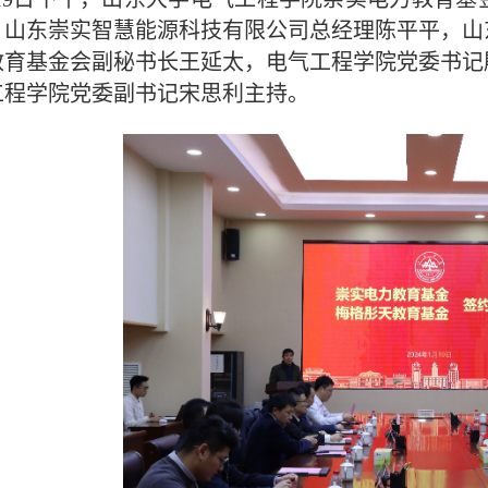
。山东崇实智慧能源科技有限公司总经理陈平平，山
教育基金会副秘书长王延太，电气工程学院党委书记
工程学院党委副书记宋思利主持。