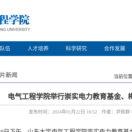
队伍
人才培养
科学研究
合作发展
片新闻
当前位置
电气工程学院举行崇实电力教育基金、
发布时间：2024年01月22日 16:52 作者：尹轶
月19日下午，山东大学电气工程学院崇实电力教育