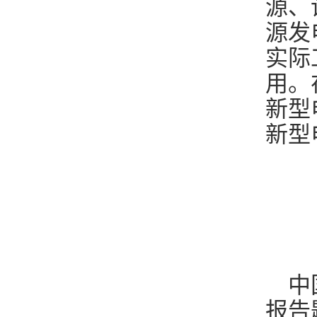
源、
源发
实际
用。
新型
新型
中
报告