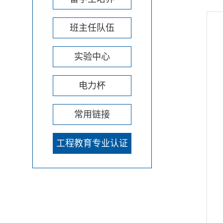
班主任队伍
实验中心
电力杯
常用链接
工程教育专业认证