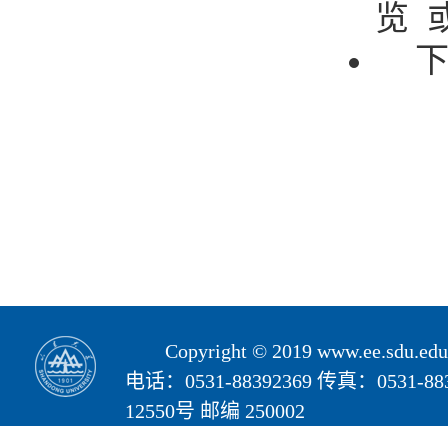
览 
Copyright © 2019 www.ee.s
电话：0531-88392369 传真：05
12550号 邮编 250002