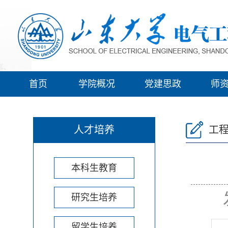
首页
学院概况
党建思政
师
人才培养
工
本科生教育
研究生培养
留学生培养