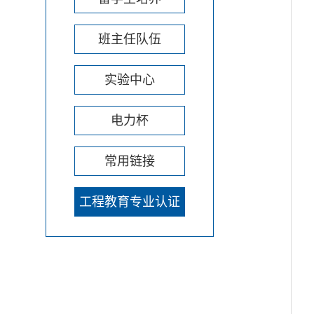
班主任队伍
实验中心
电力杯
常用链接
工程教育专业认证