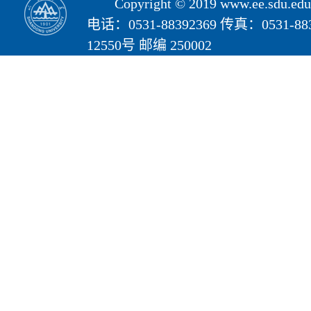
Copyright © 2019 www.ee.s
电话：0531-88392369 传真：05
12550号 邮编 250002