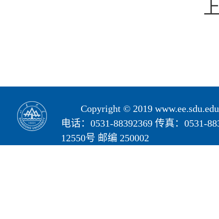
Copyright © 2019 www.ee.s
电话：0531-88392369 传真：05
12550号 邮编 250002