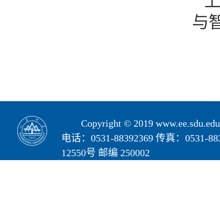
与
Copyright © 2019 www.ee.s
电话：0531-88392369 传真：05
12550号 邮编 250002